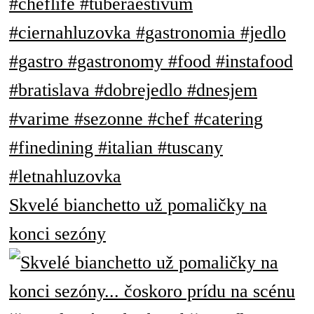
Skvelé bianchetto už pomaličky na
konci sezóny