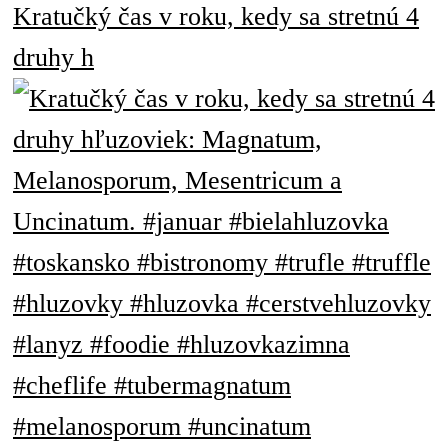
Kratučký čas v roku, kedy sa stretnú 4
druhy h