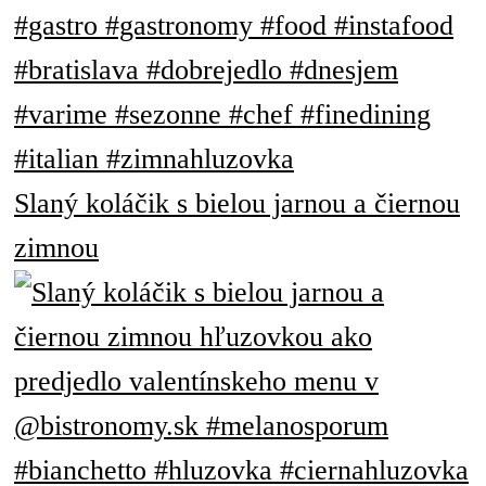
Slaný koláčik s bielou jarnou a čiernou
zimnou