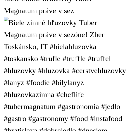
Magnatum práve v sez